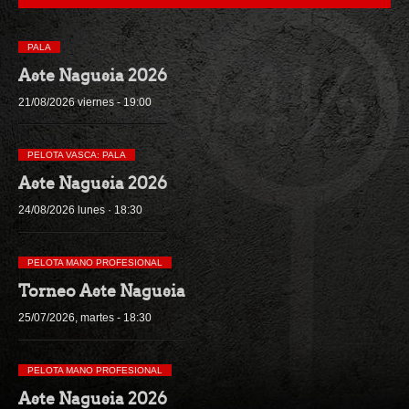
PALA
Aste Nagusia 2026
21/08/2026 viernes - 19:00
PELOTA VASCA: PALA
Aste Nagusia 2026
24/08/2026 lunes · 18:30
PELOTA MANO PROFESIONAL
Torneo Aste Nagusia
25/07/2026, martes - 18:30
PELOTA MANO PROFESIONAL
Aste Nagusia 2026