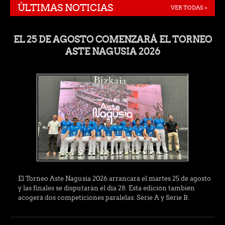
ÚLTIMAS NOTICIAS
VER TODAS »
EL 25 DE AGOSTO COMENZARÁ EL TORNEO
ASTE NAGUSIA 2026
El Torneo Aste Nagusia 2026 arrancará el martes 25 de agosto
y las finales se disputarán el día 28. Esta edición también
acogerá dos competiciones paralelas: Serie A y Serie B.