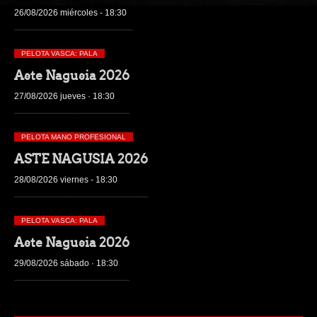
26/08/2026 miércoles - 18:30
PELOTA VASCA: PALA
Aste Nagusia 2026
27/08/2026 jueves · 18:30
PELOTA MANO PROFESIONAL
ASTE NAGUSIA 2026
28/08/2026 viernes - 18:30
PELOTA VASCA: PALA
Aste Nagusia 2026
29/08/2026 sábado · 18:30