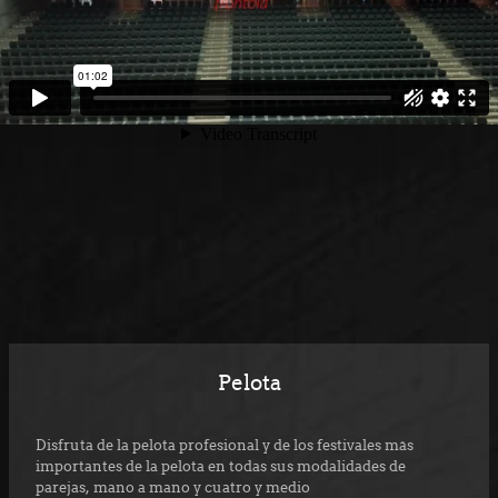
Pelota
Disfruta de la pelota profesional y de los festivales más
importantes de la pelota en todas sus modalidades de
parejas, mano a mano y cuatro y medio