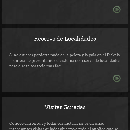
Reserva de Localidades
Si no quieres perderte nada de la pelota y la pala en el Bizkaia
Frontoia, te presentamos el sistema de reserva de localidades
para que te sea todo más fácil.
Visitas Guiadas
Conoce el frontón y todas sus instalaciones en unas
interesantes visitas guiadas abiertas a todo el público que se