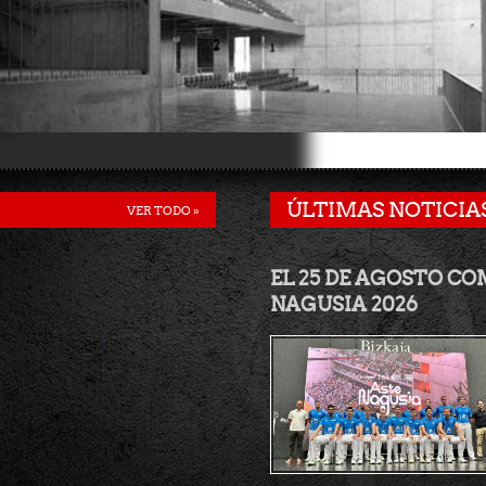
ÚLTIMAS NOTICIA
VER TODO »
EL 25 DE AGOSTO C
NAGUSIA 2026