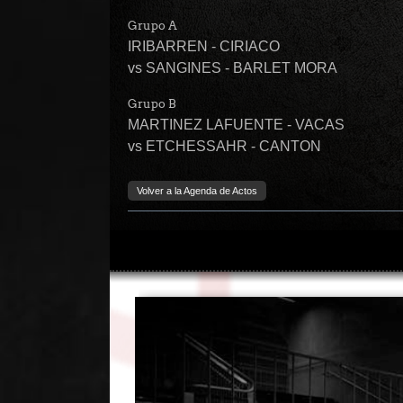
Grupo A
IRIBARREN - CIRIACO
vs SANGINES - BARLET MORA
Grupo B
MARTINEZ LAFUENTE - VACAS
vs ETCHESSAHR - CANTON
Volver a la Agenda de Actos